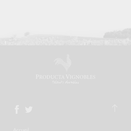
Accueil