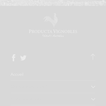
Accueil
Qui sommes-nous ?
Notre savoir faire