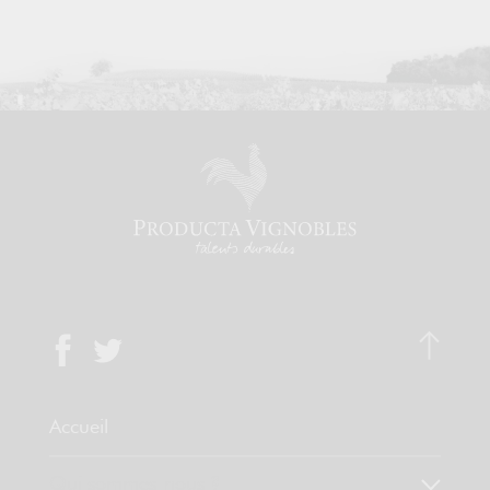
Accueil
Qui sommes-nous ?