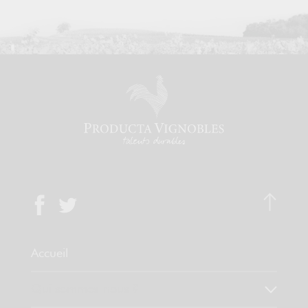
Accueil
Qui sommes-nous ?