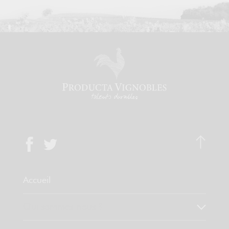
Accueil
Qui sommes-nous ?