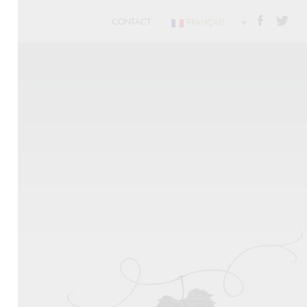
CONTACT
FRANÇAIS