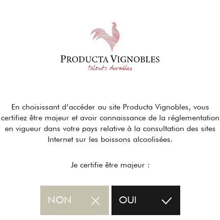
En choisissant d’accéder au site Producta Vignobles, vous
certifiez être majeur et avoir connaissance de la réglementation
en vigueur dans votre pays relative à la consultation des sites
Internet sur les boissons alcoolisées.
Je certifie être majeur :
NON
OUI