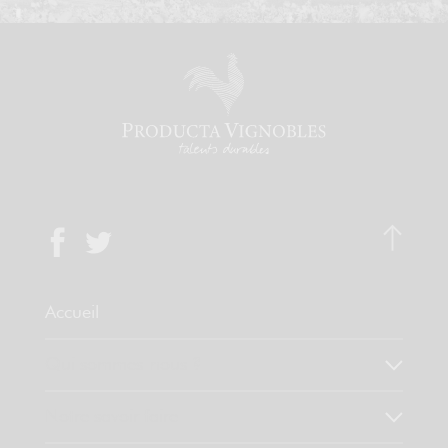
Accueil
Qui sommes-nous ?
Notre savoir faire