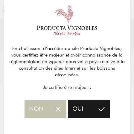
FRANÇAIS
ACTUALITÉS
& PRESSE
Retour
En choisissant d’accéder au site Producta Vignobles,
vous certifiez être majeur et avoir connaissance de la
réglementation en vigueur dans votre pays relative à la
consultation des sites Internet sur les boissons
alcoolisées.
Je certifie être majeur :
NON
OUI