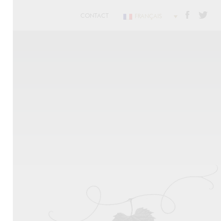
CONTACT
FRANÇAIS