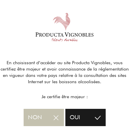
En choisissant d’accéder au site Producta Vignobles, vous
certifiez être majeur et avoir connaissance de la réglementation
en vigueur dans votre pays relative à la consultation des sites
Internet sur les boissons alcoolisées.
Je certifie être majeur :
NON
OUI