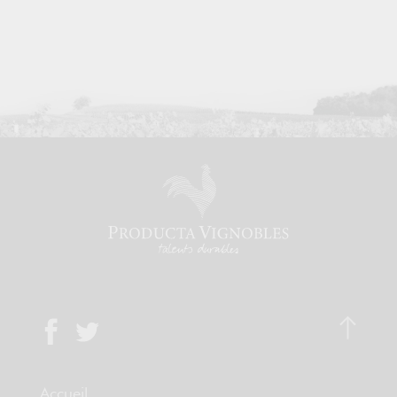
Accueil