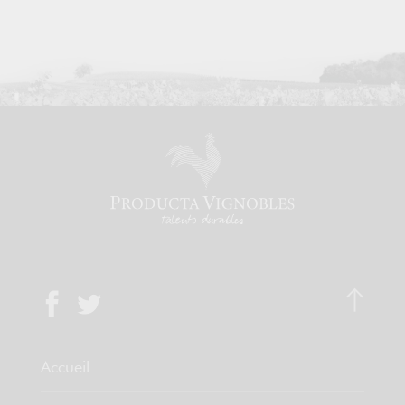
Accueil