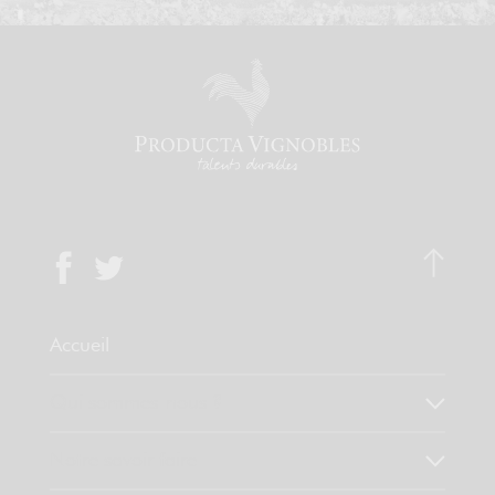
Accueil
Qui sommes-nous ?
Notre savoir faire