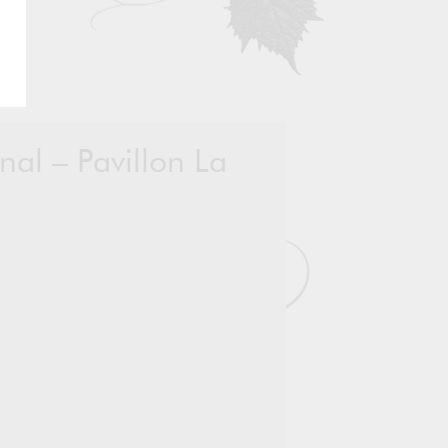
rnal – Pavillon La