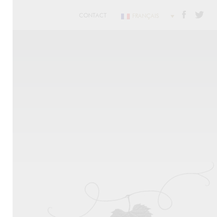
CONTACT
FRANÇAIS