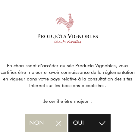
En choisissant d’accéder au site Producta Vignobles, vous
certifiez être majeur et avoir connaissance de la réglementation
en vigueur dans votre pays relative à la consultation des sites
Internet sur les boissons alcoolisées.
Je certifie être majeur :
NON
OUI