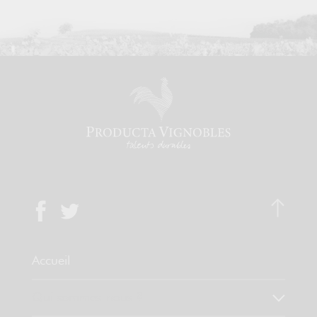
Accueil
Qui sommes-nous ?