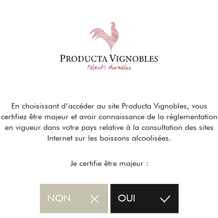
En choisissant d’accéder au site Producta Vignobles, vous
certifiez être majeur et avoir connaissance de la réglementation
en vigueur dans votre pays relative à la consultation des sites
Internet sur les boissons alcoolisées.
Je certifie être majeur :
NON
OUI