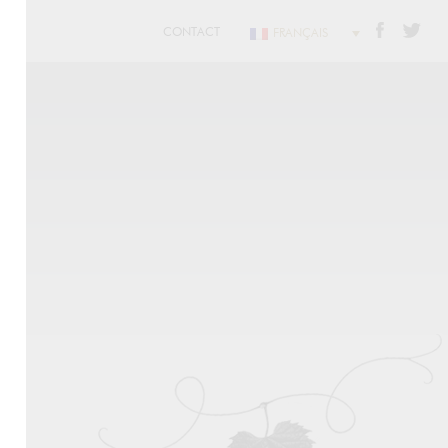
CONTACT
FRANÇAIS