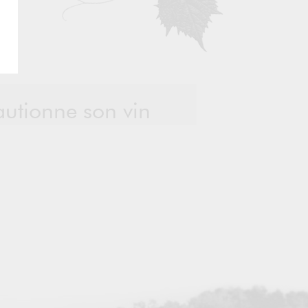
autionne son vin