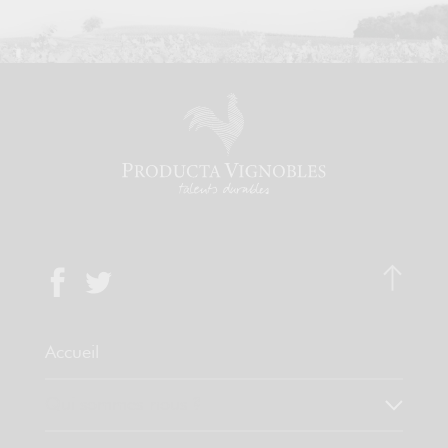
Accueil
Qui sommes-nous ?