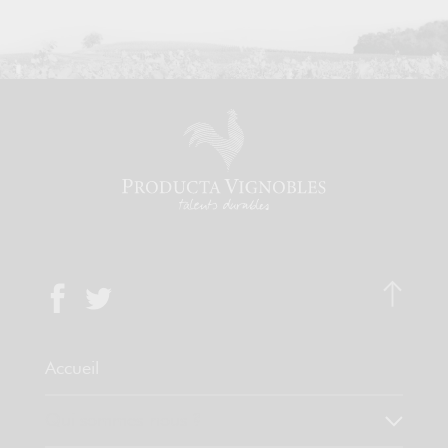
Accueil
Qui sommes-nous ?