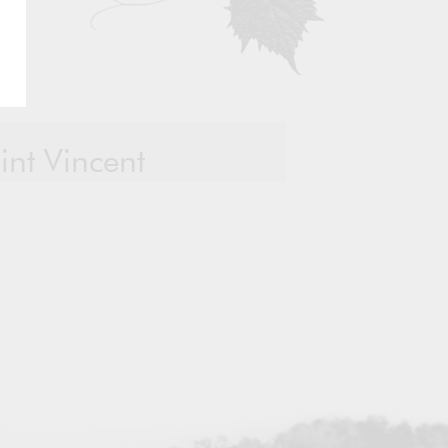
int Vincent