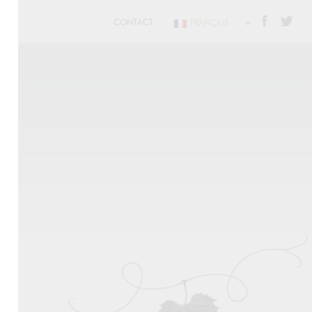
CONTACT
FRANÇAIS