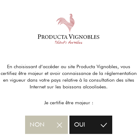
En choisissant d’accéder au site Producta Vignobles, vous
certifiez être majeur et avoir connaissance de la réglementation
en vigueur dans votre pays relative à la consultation des sites
Internet sur les boissons alcoolisées.
Je certifie être majeur :
NON
OUI