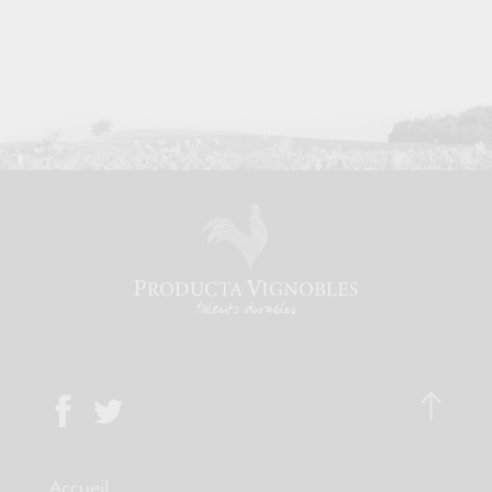
Accueil