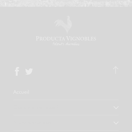
Accueil
Qui sommes-nous ?
Notre savoir faire