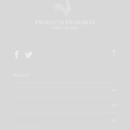
Accueil
Qui sommes-nous ?
Notre savoir faire
Nos valeurs