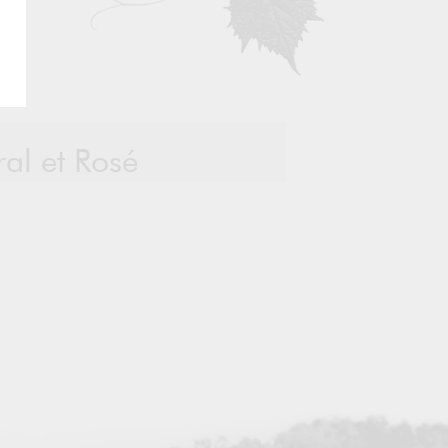
al et Rosé