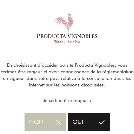
En choisissant d’accéder au site Producta Vignobles, vous
certifiez être majeur et avoir connaissance de la réglementation
en vigueur dans votre pays relative à la consultation des sites
Internet sur les boissons alcoolisées.
Je certifie être majeur :
NON
OUI