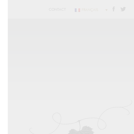
CONTACT
FRANÇAIS