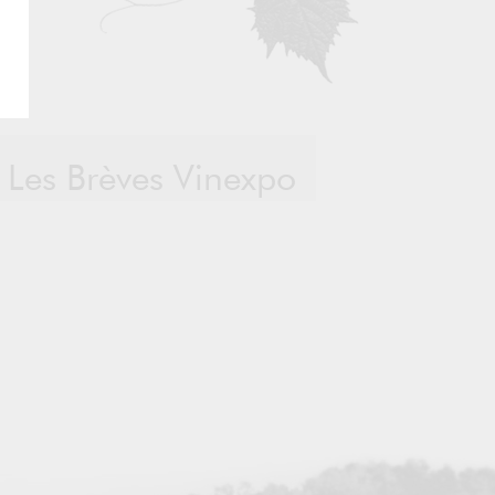
 Les Brèves Vinexpo