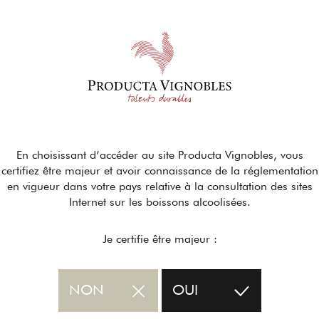
En choisissant d’accéder au site Producta Vignobles, vous
certifiez être majeur et avoir connaissance de la réglementation
en vigueur dans votre pays relative à la consultation des sites
Internet sur les boissons alcoolisées.
Je certifie être majeur :
NON
OUI