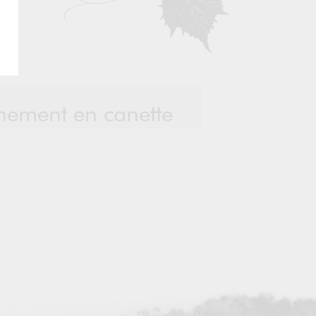
nnement en canette