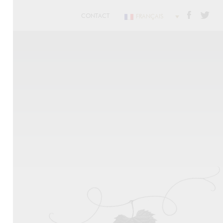
CONTACT
FRANÇAIS