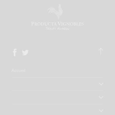
Accueil
Qui sommes-nous ?
Notre savoir faire
Nos valeurs