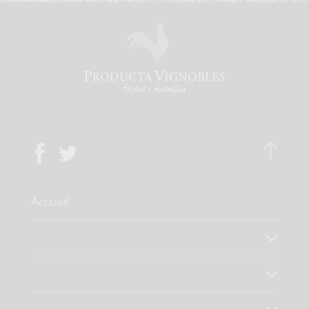
Accueil
Qui sommes-nous ?
Notre savoir faire