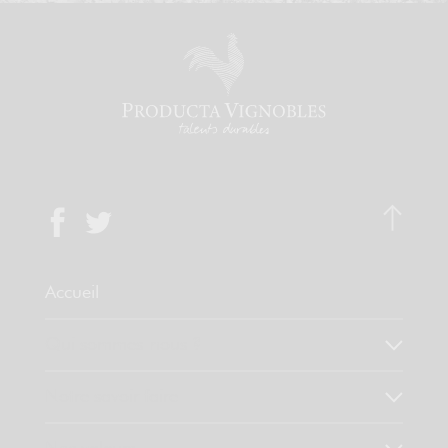
Accueil
Qui sommes-nous ?
Notre savoir faire