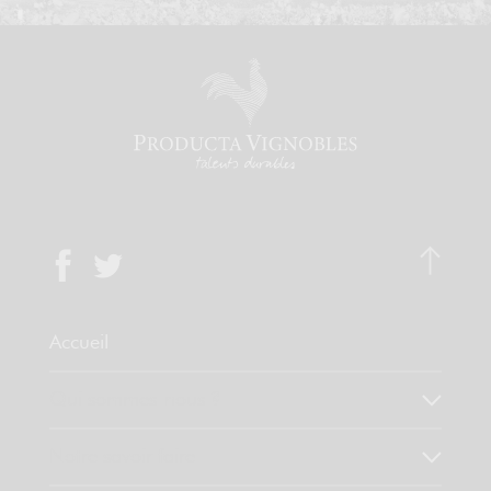
Accueil
Qui sommes-nous ?
Notre savoir faire