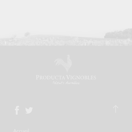
Accueil