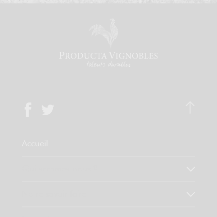
Accueil
Qui sommes-nous ?
Notre savoir faire