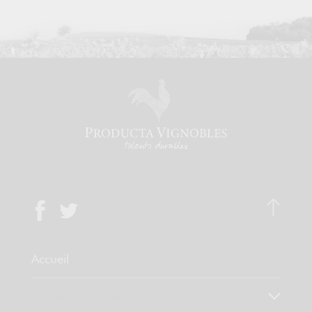
Accueil
Qui sommes-nous ?