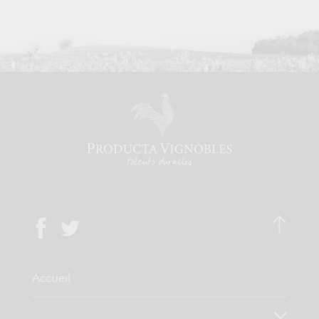
Accueil
Qui sommes-nous ?