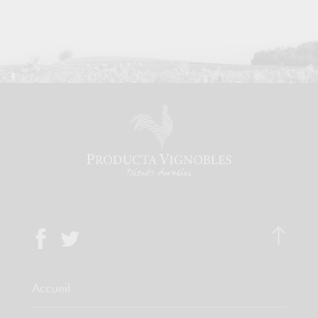
Accueil