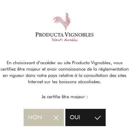
En choisissant d’accéder au site Producta Vignobles, vous
certifiez être majeur et avoir connaissance de la réglementation
en vigueur dans votre pays relative à la consultation des sites
Internet sur les boissons alcoolisées.
Je certifie être majeur :
NON
OUI