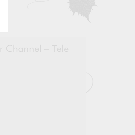
er Channel – Tele