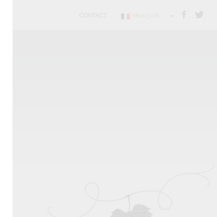
CONTACT
FRANÇAIS