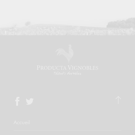
Accueil