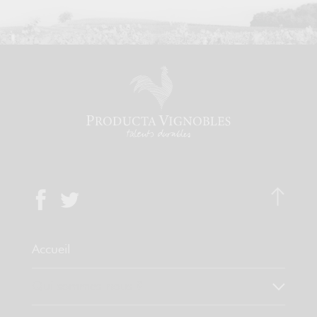
Accueil
Qui sommes-nous ?