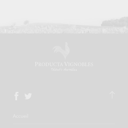
Accueil