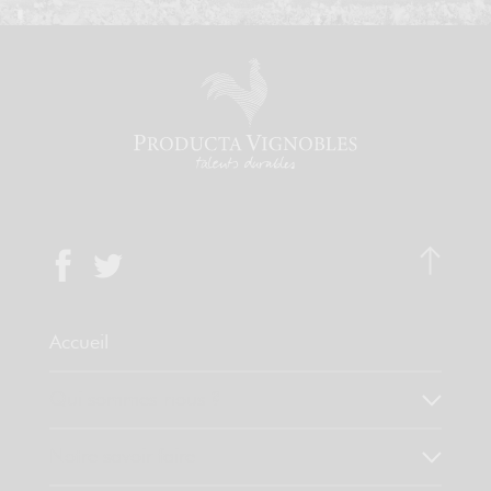
Accueil
Qui sommes-nous ?
Notre savoir faire