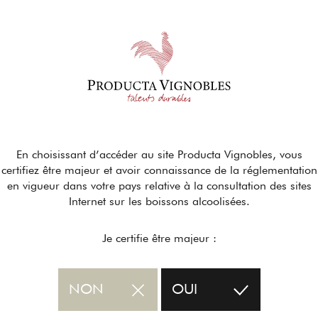
En choisissant d’accéder au site Producta Vignobles, vous
certifiez être majeur et avoir connaissance de la réglementation
en vigueur dans votre pays relative à la consultation des sites
Internet sur les boissons alcoolisées.
Je certifie être majeur :
NON
OUI