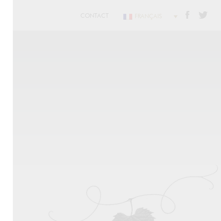
CONTACT
FRANÇAIS