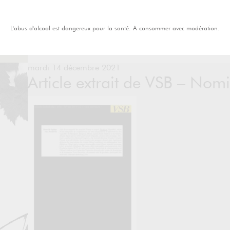
L'abus d'alcool est dangereux pour la santé. A consommer avec modération.
mardi 14 décembre 2021
Article extrait de VSB – Nomi