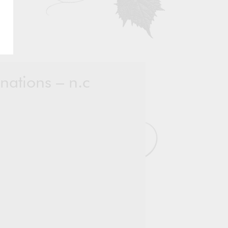
nations – n.c