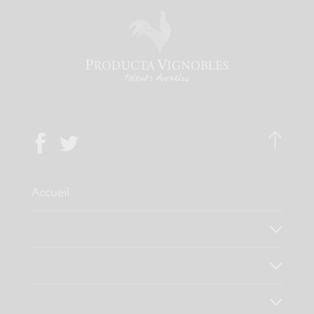
Accueil
Qui sommes-nous ?
Notre savoir faire
Nos valeurs