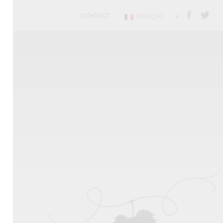
CONTACT
FRANÇAIS