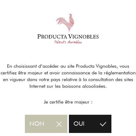
En choisissant d’accéder au site Producta Vignobles, vous
certifiez être majeur et avoir connaissance de la réglementation
en vigueur dans votre pays relative à la consultation des sites
Internet sur les boissons alcoolisées.
Je certifie être majeur :
NON
OUI