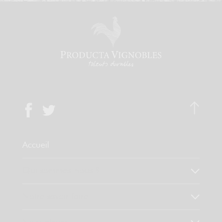
Accueil
Qui sommes-nous ?
Notre savoir faire