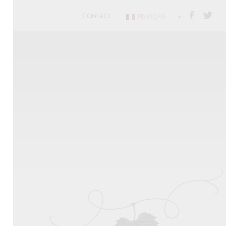
CONTACT
FRANÇAIS