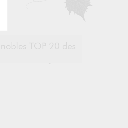
ignobles TOP 20 des