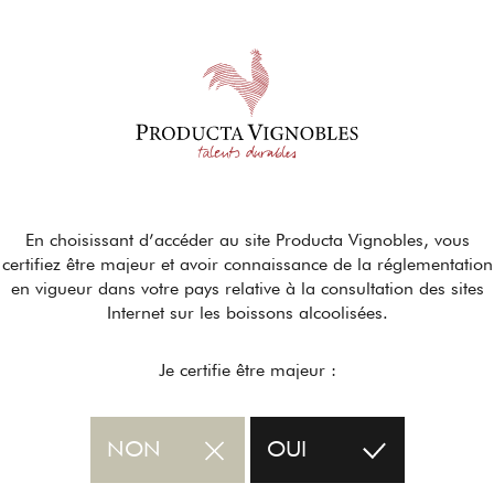
En choisissant d’accéder au site Producta Vignobles, vous
certifiez être majeur et avoir connaissance de la réglementation
en vigueur dans votre pays relative à la consultation des sites
Internet sur les boissons alcoolisées.
Je certifie être majeur :
NON
OUI