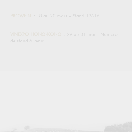
PROWEIN
:
18 au 20 mars – Stand 12A16
VINEXPO HONG-KONG
:
29 au 31 mai – Numéro
de stand à venir