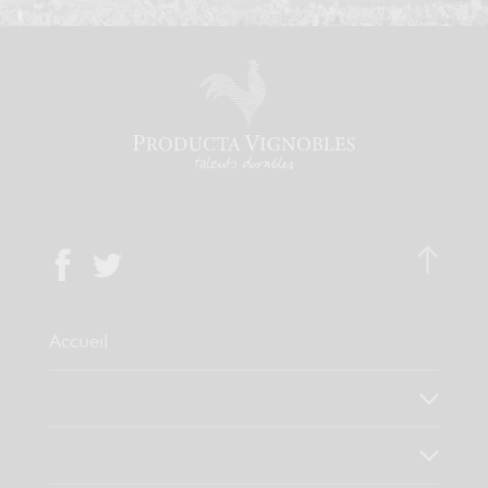
Accueil
Qui sommes-nous ?
Notre savoir faire