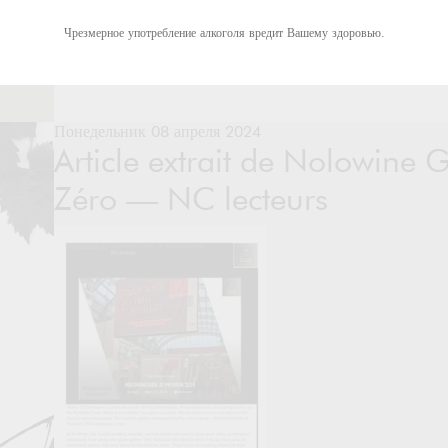
Чрезмерное употребление алкоголя вредит Вашему здоровью.
Понедельник 08 апреля 2024
Article extrait de Nolowine
Zéro — NC lecteurs