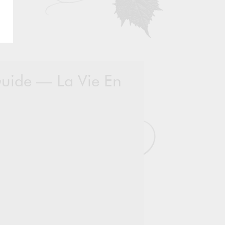
 Guide — La Vie En