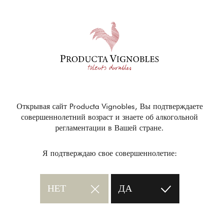
Открывая сайт Producta Vignobles, Вы подтверждаете
совершеннолетний возраст и знаете об алкогольной
регламентации в Вашей стране.
Я подтверждаю свое совершеннолетие:
НЕТ
ДА