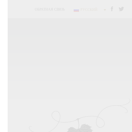
ОБРАТНАЯ СВЯЗЬ
РУССКИЙ