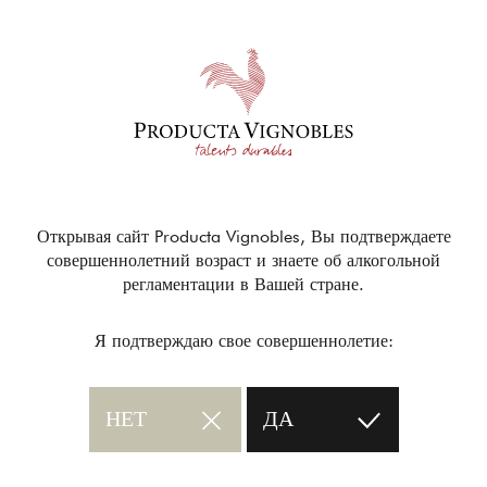
Открывая сайт Producta Vignobles, Вы подтверждаете
совершеннолетний возраст и знаете об алкогольной
регламентации в Вашей стране.
Я подтверждаю свое совершеннолетие:
НЕТ
ДА