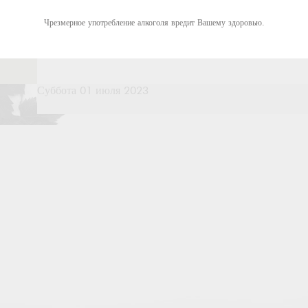
Чрезмерное употребление алкоголя вредит Вашему здоровью.
Суббота 01 июля 2023