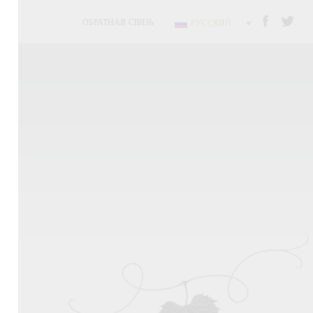
ОБРАТНАЯ СВЯЗЬ
РУССКИЙ