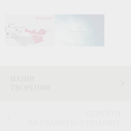
НАШИ
ТВОРЕНИЯ
ПЕРЕЙТИ
НА ГЛАВНУЮ СТРАНИЦУ