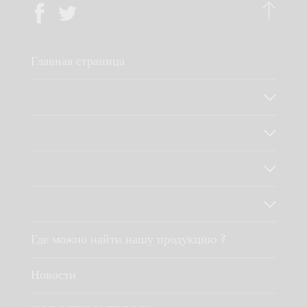
Главная страница
О НАС
НАШ ОПЫТ
НАШИ ПРИНЦИПЫ
НАША ПРОДУКЦИЯ
Где можно найти нашу продукцию ?
Новости