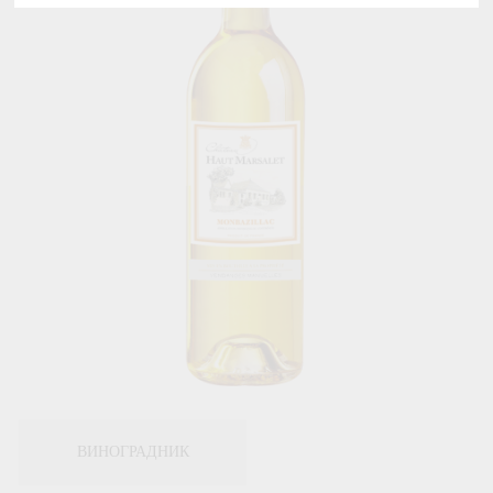
ВИНОГРАДНИК