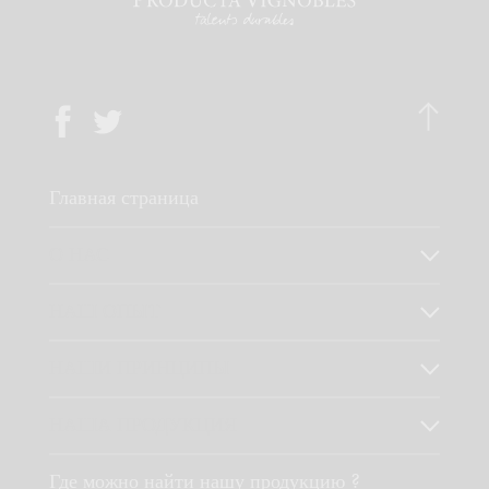
Главная страница
О НАС
НАШ ОПЫТ
НАШИ ПРИНЦИПЫ
НАША ПРОДУКЦИЯ
Где можно найти нашу продукцию ?