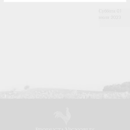
Суббота 01
июля 2023