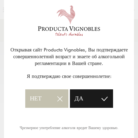
РУССКИЙ
НОВОСТИ И ПРЕССА
Возврат
Открывая сайт Producta Vignobles, Вы подтверждаете
совершеннолетний возраст и знаете об алкогольной
регламентации в Вашей стране.
Я подтверждаю свое совершеннолетие:
НЕТ
ДА
Чрезмерное употребление алкоголя вредит Вашему здоровью.