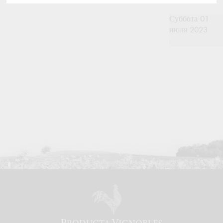
Суббота 01
июля 2023