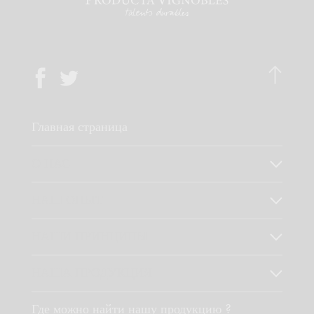
Главная страница
О НАС
НАШ ОПЫТ
НАШИ ПРИНЦИПЫ
НАША ПРОДУКЦИЯ
Где можно найти нашу продукцию ?