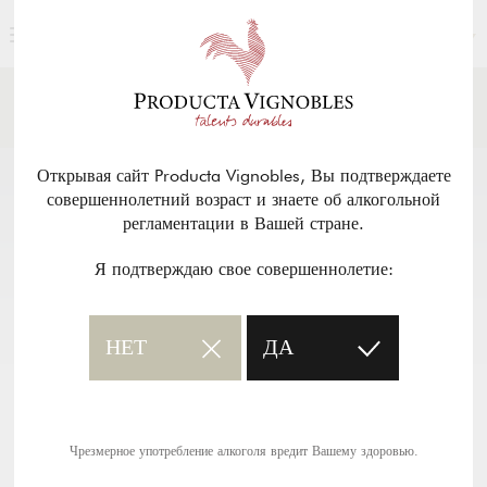
РУССКИЙ
НОВОСТИ И ПРЕССА
Возврат
Открывая сайт Producta Vignobles, Вы подтверждаете
совершеннолетний возраст и знаете об алкогольной
регламентации в Вашей стране.
Я подтверждаю свое совершеннолетие:
НЕТ
ДА
Чрезмерное употребление алкоголя вредит Вашему здоровью.