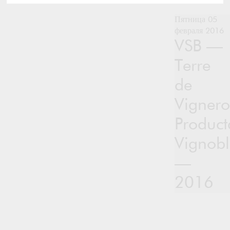
Пятница 05
февраля 2016
VSB —
Terre
de
Vigner
Product
Vignobl
—
2016