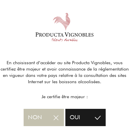
En choisissant d’accéder au site Producta Vignobles, vous
certifiez être majeur et avoir connaissance de la réglementation
en vigueur dans votre pays relative à la consultation des sites
Internet sur les boissons alcoolisées.
Je certifie être majeur :
NON
OUI