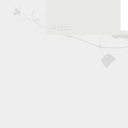
Retour