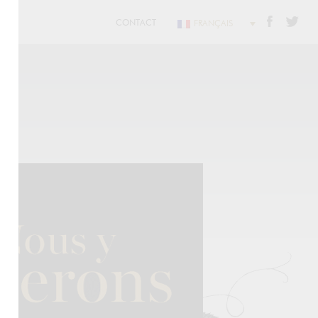
CONTACT
FRANÇAIS